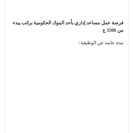
فرصة عمل مساعد إداري بأحد البنوك الحكومية براتب يبدء
من 3500 ج
نبذة عامه عن الوظيفة :