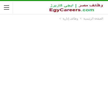
الصفحة الرئيسية
وظائف إدارية