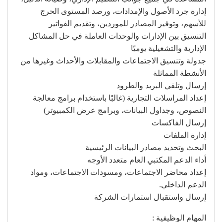
إدارة جرد الأصول والإمدادات، ورصد المستوى الحرج
للأسهم، وتوفير المصادر للموردين، وتقديم الفواتير
التنسيق بين الإدارات والوحدات العاملة في حل المشاكل
الإدارية والتشغيلية يوميًا
جدولة وتنسيق الاجتماعات والمقابلات والأحداث وغيرها من
الأنشطة المماثلة
إرسال وتلقي البريد والطرود
إعداد المراسلات التجارية (غالبًا باستخدام برامج معالجة
النصوص، وجداول البيانات، وبرامج عرض الكمبيوتر)
إرسال الفاكسات
إدارة الملفات
البحث وتحديد مصادر البيانات الرئيسية
أداء الدعم المكتبي العام متعدد الأوجه
إعداد محاضر الاجتماعات، ومسودات الاجتماعات، ومواد
الدعم الداخلي.
إرسال واستقبال استمارات الشركة
المهام الوظيفية :