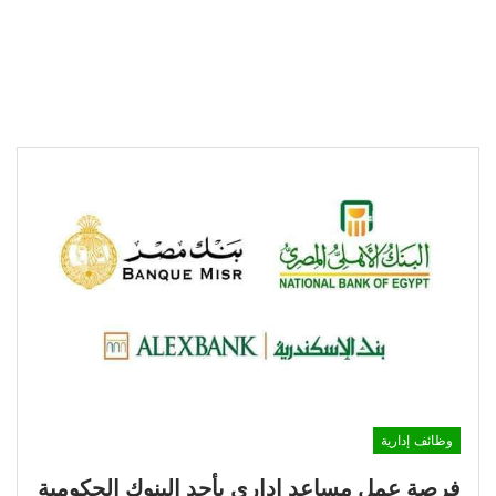
وظائف إدارية
فرصة عمل مساعد إداري بأحد البنوك الحكومية