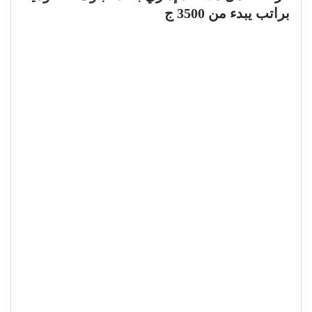
براتب يبدء من 3500 ج