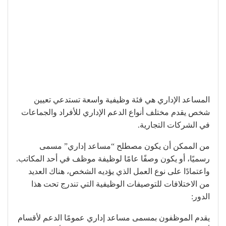
المساعد الإداري هي فئة وظيفية واسعة تستدعي تعيين
شخص يقدم مختلف أنواع الدعم الإداري للأفراد والجماعات
في الشركات التجارية.
من الممكن أن يكون مصطلح “مساعد إداري” مسمى
رسميًا، أو يكون وصفًا عامًا لوظيفة موظف في أحد المكاتب.
واعتمادًا على نوع العمل الذي يؤديه الشخص، هناك العديد
من الاختلافات للتوصيفات الوظيفية التي تندرج تحت هذا
الدور:
يقدم الموظفون بمسمى مساعد إداري عمومًا الدعم لأقسام