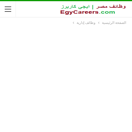
الصفحة الرئيسية
وظائف إدارية