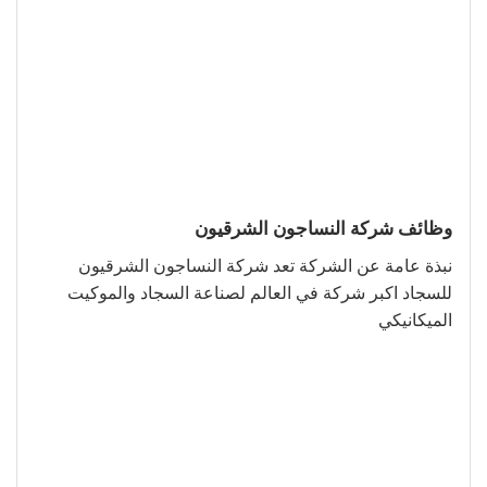
وظائف شركة النساجون الشرقيون
نبذة عامة عن الشركة تعد شركة النساجون الشرقيون
للسجاد اكبر شركة في العالم لصناعة السجاد والموكيت
الميكانيكي