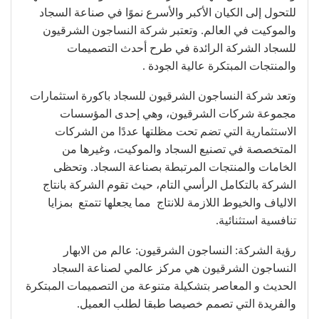
للتحول إلى الكيان الأكبر والأسرع نموًا في صناعة السجاد
والموكيت في العالم. وتعتبر شركة النساجون الشرقيون
للسجاد الشركة الرائدة في طرح أحدث التصميمات
والمنتجات المبتكرة عالية الجودة .
وتعد شركة النساجون الشرقيون للسجاد باكورة استثمارات
مجموعة شركات الشرقيون، وهي إحدى المؤسسات
الاستثمارية التي تضم تحت مظلتها عددًا من الشركات
المتخصصة في تصنيع السجاد والموكيت، وغيرها من
الخامات والمنتجات المرتبطة بصناعة السجاد. وتحظى
الشركة بالتكامل الرأسي التام، حيث تقوم الشركة بانتاج
الالياف والخيوط اللازمة للانتاج مما يجعلها تتمتع بمزايا
تنافسية استثنائية.
رؤية الشركة: النساجون الشرقيون: عالم من الابهار
النساجون الشرقيون هي مركز عالمي لصناعة السجاد
الحديث و المعاصر بتشكيلة متنوعة من التصميمات المبتكرة
والفريدة التي تصمم خصيصا طبقا لطلب العميل.