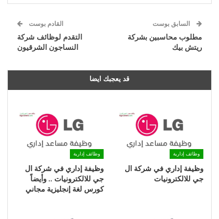
السابق بوست
القادم بوست
مطلوب محاسبين بشركة
التقدم لوظائف شركة
ريتش بيك
النساجون الشرقيون
قد يعجبك ايضا
وظائف إدارية
وظائف إدارية
وظيفة إداري في شركة ال
وظيفة إداري في شركة ال
جي للالكترونيات
جي للالكترونيات .. وأيضاً
كورس لغة إنجليزية مجاني