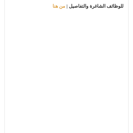
للوظائف الشاغرة والتفاصيل |
من هنا