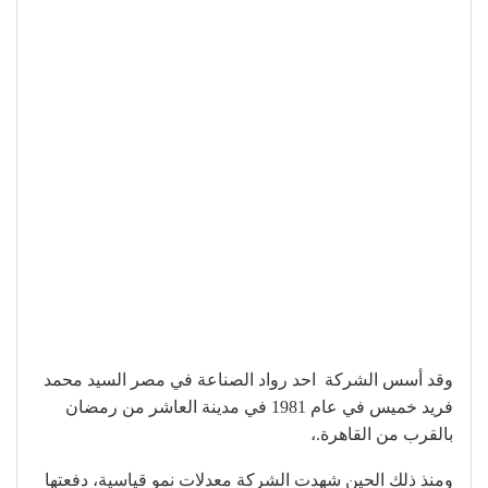
وقد أسس الشركة احد رواد الصناعة في مصر السيد محمد
فريد خميس في عام 1981 في مدينة العاشر من رمضان
بالقرب من القاهرة.،
ومنذ ذلك الحين شهدت الشركة معدلات نمو قياسية، دفعتها