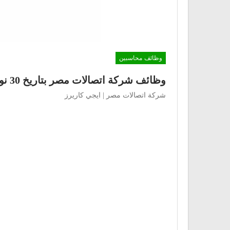
وظائف محاسبين
وظائف شركة اتصالات مصر بتاريخ 30 نوفمبر
شركة اتصالات مصر | ايجي كاريرز