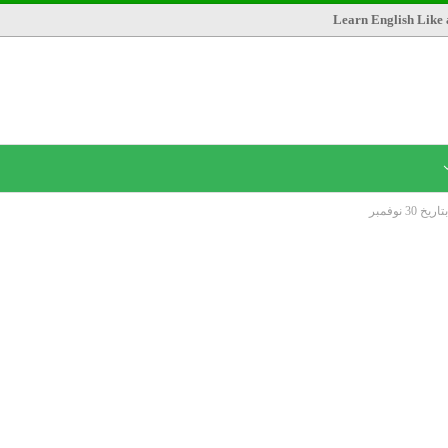
Learn English Like 
 نوفمبر