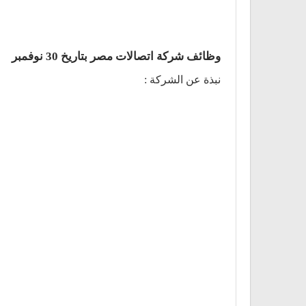
وظائف شركة اتصالات مصر بتاريخ 30 نوفمبر
نبذة عن الشركة :