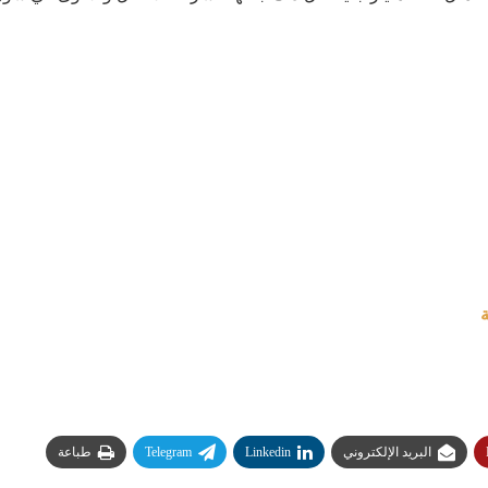
ة
البريد الإلكتروني
Linkedin
Telegram
طباعة