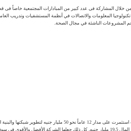
مة من خلال المشاركة فى عدد كبير من المبادارات المجتمعية خاصاً ف
كنولوجيا المعلومات والاتصالات في أنظمة المستشفيات وتدريب العامل
 دعم المشروعات الناشئة في مجال الصحة.
اتصالات المصري.