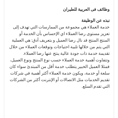
وظائف فى العربية للطيران
نبذه عن الوظيفة
خدمة العملاء هي مجموعة من الممارسات التي تهدف إلى
تعزيز مستوى رضا العملاء اي الإحساس بأن الخدمة أو
المنتج المنتج قد نال رضا العميل و بتعريف أدق: هي العملية
التي يتم من خلالها تلبية احتياجات وتوقعات العملاء من خلال
تقديمة خدمة ذات جودة عالية ينتج عنها رضا العملاء.
وتتفاوت أهمية خدمة العملاء حسب نوع المنتج ونوع العميل،
فمثلا العميل الخبير يتطلب خدمة أقل من المبتدئ سواء كان
سلعة أو خدمة، ويكون خدمة العملاء أكثر أهمية في شركات
تقديم الخدمات مثل الاتصالات أو الإنترنت أكثر من الشركات
التي تقدم السلع.