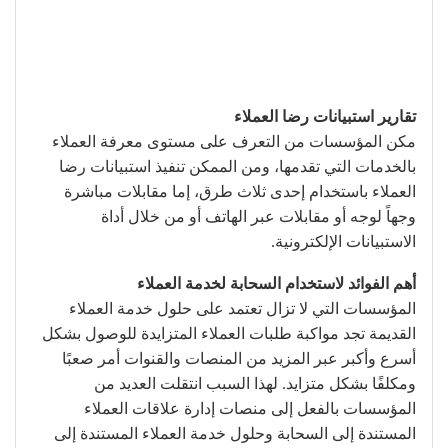
تقارير استبيانات رضا العملاء
مكن المؤسسات من التعرف على مستوى معرفة العملاء
بالخدمات التي تقدمها، ومن الممكن تنفيذ استبيانات رضا
العملاء باستخدام إحدى ثلاث طرق، إما مقابلات مباشرة
وجهاً لوجه أو مقابلات عبر الهاتف أو من خلال أداة
الاستبيانات الإلكترونية.
أهم الفوائد لاستخدام السحابة لخدمة العملاء
المؤسسات التي لا تزال تعتمد على حلول خدمة العملاء
القديمة تجد مواكبة طلبات العملاء المتزايدة للوصول بشكل
أسرع وأكبر عبر المزيد من المنصات والقنوات أمر صعبًا
ومكلفًا بشكل متزايد. لهذا السبب انتقلت العديد من
المؤسسات بالفعل إلى منصات إدارة علاقات العملاء
المستندة إلى السحابة وحلول خدمة العملاء المستندة إلى