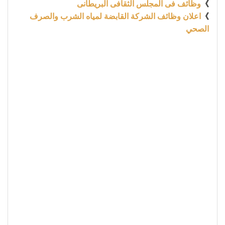
》
وظائف فى المجلس الثقافى البريطانى
》
اعلان وظائف الشركة القابضة لمياه الشرب والصرف
الصحي