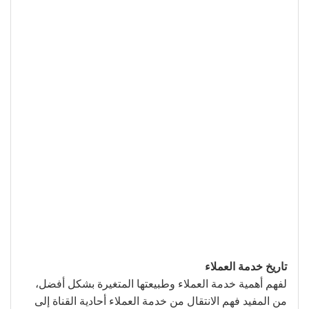
تاريخ خدمة العملاء
لفهم أهمية خدمة العملاء وطبيعتها المتغيرة بشكل أفضل،
من المفيد فهم الانتقال من خدمة العملاء أحادية القناة إلى