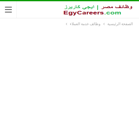
الصفحة الرئيسية
وظائف خدمة العملاء