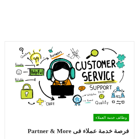
وظائف خدمة العملاء
فرصة خدمة عملاء فى Partner & More