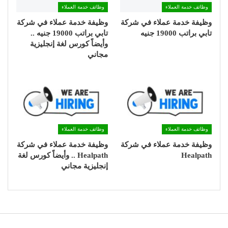
وظائف خدمة العملاء
وظائف خدمة العملاء
وظيفة خدمة عملاء في شركة
وظيفة خدمة عملاء في شركة
تابي براتب 19000 جنيه
تابي براتب 19000 جنيه ..
وأيضاً كورس لغة إنجليزية
مجاني
وظائف خدمة العملاء
وظائف خدمة العملاء
وظيفة خدمة عملاء في شركة
وظيفة خدمة عملاء في شركة
Healpath
Healpath .. وأيضاً كورس لغة
إنجليزية مجاني