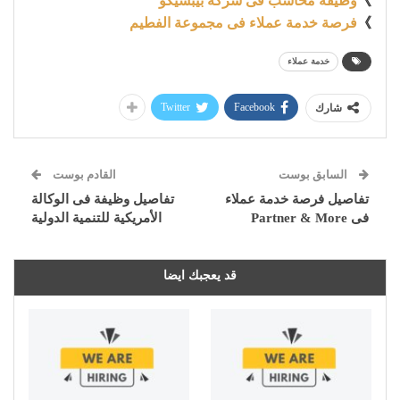
》
وظيفة محاسب فى شركة بيبسيكو
》
فرصة خدمة عملاء فى مجموعة الفطيم
خدمة عملاء
Twitter
Facebook
شارك
السابق بوست
القادم بوست
تفاصيل فرصة خدمة عملاء
تفاصيل وظيفة فى الوكالة
فى Partner & More
الأمريكية للتنمية الدولية
قد يعجبك ايضا