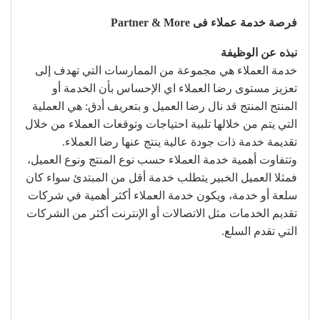
فرصة خدمة عملاء فى Partner & More
نبذه عن الوظيفة
خدمة العملاء هي مجموعة من الممارسات التي تهدف إلى
تعزيز مستوى رضا العملاء اي الإحساس بأن الخدمة أو
المنتج المنتج قد نال رضا العميل و بتعريف أدق: هي العملية
التي يتم من خلالها تلبية احتياجات وتوقعات العملاء من خلال
تقديمة خدمة ذات جودة عالية ينتج عنها رضا العملاء.
وتتفاوت أهمية خدمة العملاء حسب نوع المنتج ونوع العميل،
فمثلا العميل الخبير يتطلب خدمة أقل من المبتدئ سواء كان
سلعة أو خدمة، ويكون خدمة العملاء أكثر أهمية في شركات
تقديم الخدمات مثل الاتصالات أو الإنترنت أكثر من الشركات
التي تقدم السلع.