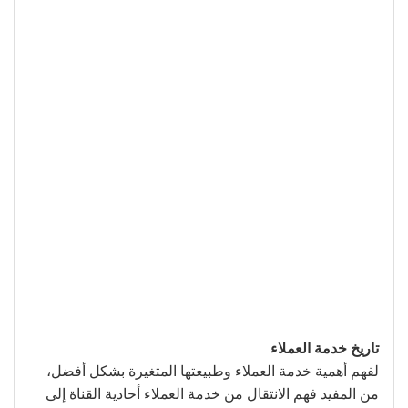
تاريخ خدمة العملاء
لفهم أهمية خدمة العملاء وطبيعتها المتغيرة بشكل أفضل،
من المفيد فهم الانتقال من خدمة العملاء أحادية القناة إلى