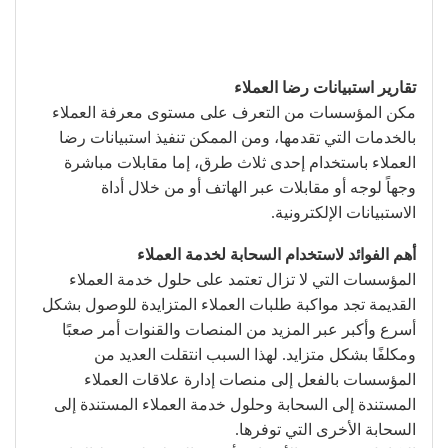
تقارير استبيانات رضا العملاء
مكن المؤسسات من التعرف على مستوى معرفة العملاء
بالخدمات التي تقدمها، ومن الممكن تنفيذ استبيانات رضا
العملاء باستخدام إحدى ثلاث طرق، إما مقابلات مباشرة
وجهاً لوجه أو مقابلات عبر الهاتف أو من خلال أداة
الاستبيانات الإلكترونية.
أهم الفوائد لاستخدام السحابة لخدمة العملاء
المؤسسات التي لا تزال تعتمد على حلول خدمة العملاء
القديمة تجد مواكبة طلبات العملاء المتزايدة للوصول بشكل
أسرع وأكبر عبر المزيد من المنصات والقنوات أمر صعبًا
ومكلفًا بشكل متزايد. لهذا السبب انتقلت العديد من
المؤسسات بالفعل إلى منصات إدارة علاقات العملاء
المستندة إلى السحابة وحلول خدمة العملاء المستندة إلى
السحابة الأخرى التي توفرها.