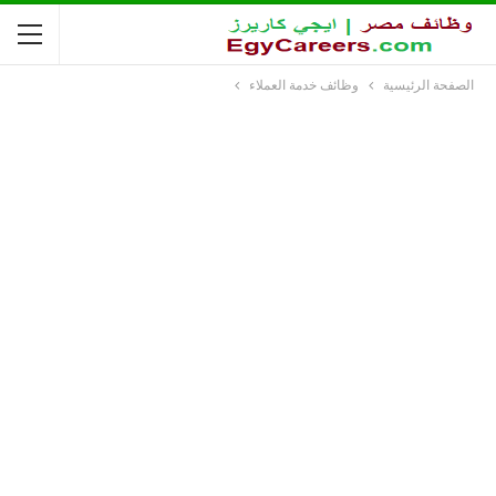
الصفحة الرئيسية
وظائف خدمة العملاء