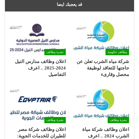
قد يعجبك ايضا
وظائف حكومية
نشرة وظائف
شركة مياه الشرب تعلن عن
اعلان وظائف مدارس النيل
حاجتها للتعاقد لوظيفة
2024-2025 .. اعرف
محصل وقارىء
التفاصيل
نشرة وظائف
نشرة وظائف
اعلان وظائف شركة مياة
اعلان وظائف شركة مصر
الشرب 2024 .. اعرف
للطيران للخدمات الجوية: