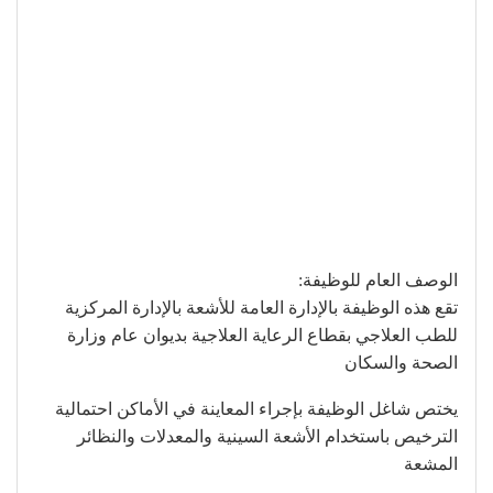
الوصف العام للوظيفة:
تقع هذه الوظيفة بالإدارة العامة للأشعة بالإدارة المركزية
للطب العلاجي بقطاع الرعاية العلاجية بديوان عام وزارة
الصحة والسكان
يختص شاغل الوظيفة بإجراء المعاينة في الأماكن احتمالية
الترخيص باستخدام الأشعة السينية والمعدلات والنظائر
المشعة