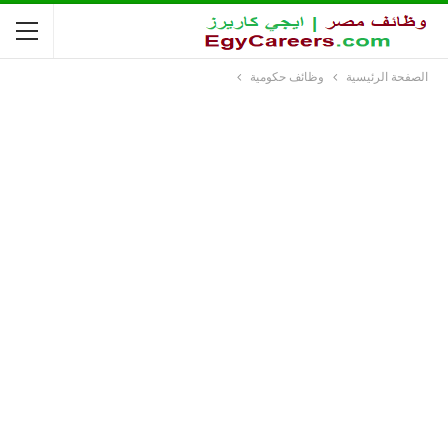
الصفحة الرئيسية
وظائف حكومية