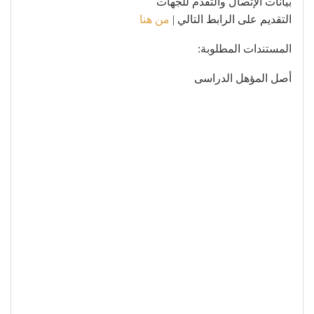
بيانات الإتصال والتقدم للجهات
التقديم على الرابط التالي |
من هنا
المستندات المطلوبة:
​أصل المؤهل الدراسى