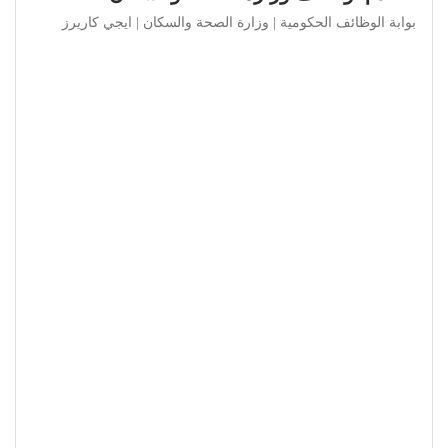
بوابة الوظائف الحكومية | وزارة الصحة والسكان | ايجي كاريرز