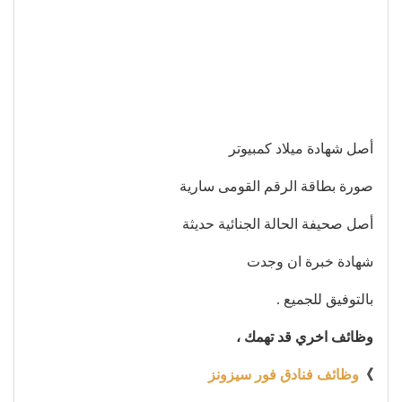
أصل شهادة ميلاد كمبيوتر
صورة بطاقة الرقم القومى سارية
أصل صحيفة الحالة الجنائية حديثة
شهادة خبرة ان وجدت
بالتوفيق للجميع .
وظائف اخري قد تهمك ،
》
وظائف فنادق فور سيزونز