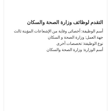
التقدم لوظائف وزارة الصحة والسكان
أسم الوظيفة: أخصائى وقاية من الإشعاعات المؤينة ثالث
جهة العمل: وزارة الصحة و السكان
نوع الوظيفة: تخصصات أخرى
أسم الوزارة: وزارة الصحة والسكان