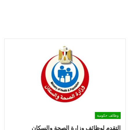
وظائف حكومية
التقدم لوظائف وزارة الصحة والسكان