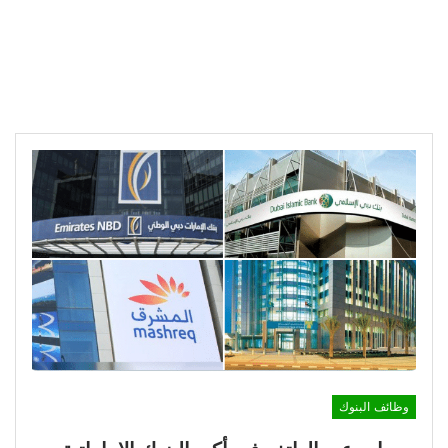
وظائف البنوك