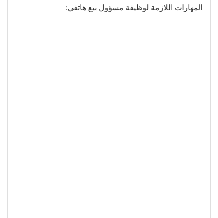
المهارات اللازمة لوظيفة مسؤول بيع هاتفي: