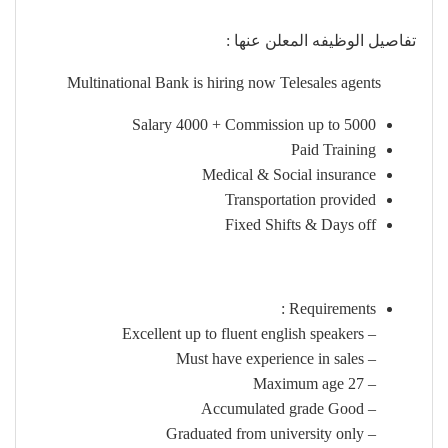
تفاصيل الوظيفه المعلن عنها :
Multinational Bank is hiring now Telesales agents
Salary 4000 + Commission up to 5000
Paid Training
Medical & Social insurance
Transportation provided
Fixed Shifts & Days off
Requirements :
– Excellent up to fluent english speakers
– Must have experience in sales
– Maximum age 27
– Accumulated grade Good
– Graduated from university only