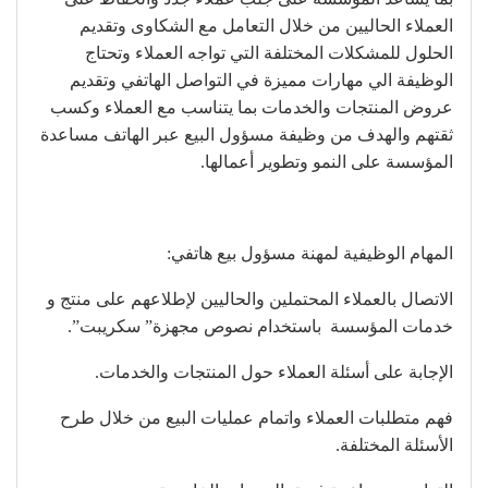
العملاء الحاليين من خلال التعامل مع الشكاوى وتقديم
الحلول للمشكلات المختلفة التي تواجه العملاء وتحتاج
الوظيفة الي مهارات مميزة في التواصل الهاتفي وتقديم
عروض المنتجات والخدمات بما يتناسب مع العملاء وكسب
ثقتهم والهدف من وظيفة مسؤول البيع عبر الهاتف مساعدة
المؤسسة على النمو وتطوير أعمالها.
المهام الوظيفية لمهنة مسؤول بيع هاتفي:
الاتصال بالعملاء المحتملين والحاليين لإطلاعهم على منتج و
خدمات المؤسسة باستخدام نصوص مجهزة” سكريبت”.
الإجابة على أسئلة العملاء حول المنتجات والخدمات.
فهم متطلبات العملاء واتمام عمليات البيع من خلال طرح
الأسئلة المختلفة.