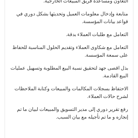
التعاون ومساعدة فريق المبيعات الخارجية.
متابعة وإدخال معلومات العميل وتحديثها بشكل دوري في
قواعد بيانات المؤسسة.
التعامل مع طلبات العملاء بدقة.
التعامل مع شكاوى العملاء وتقديم الحلول المناسبة للحفاظ
على سمعة المؤسسة.
بذل اقصى جهد لتحقيق نسبة البيع المطلوبة وتسهيل عمليات
البيع القادمة.
الاحتفاظ بسجلات المكالمات والمبيعات وكتابة الملاحظات
لشرح حالات العملاء.
رفع تقرير دوري إلى مدير التسويق والمبيعات لبيان ما تم
إنجازه و ما تم تأجيله مع بيان السبب.