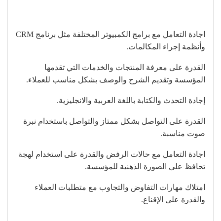
اجادة التعامل مع برامج الكمبيوتر المختلفة مثل برنامج CRM
وأنظمة إجراء المكالمات.
القدرة على معرفة المنتجات والخدمات التي تقدمها
المؤسسة وتقديم الشرح والوصف بشكل مناسب للعملاء.
إجادة التحدث والكتابة باللغة العربية والانجليزية.
القدرة على التواصل بشكل ممتاز والتواصل باستخدام نبرة
صوت مناسبة.
اجادة التعامل مع حالات الرفض والقدرة على استخدام لهجة
تحافظ على الصورة الذهنية للمؤسسة.
امتلاك مهارات التفاوض والتجاوب مع متطلبات العملاء
والقدرة على الإقناع.