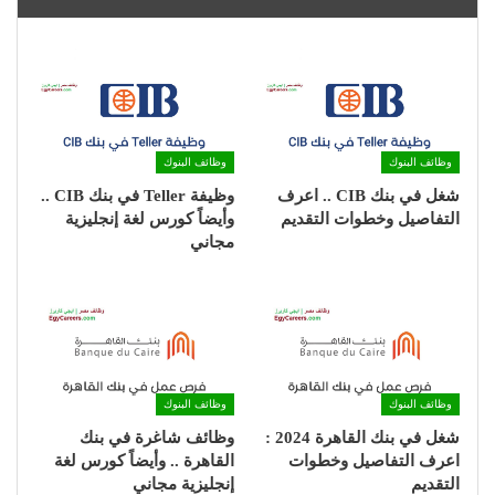
وظائف البنوك
وظائف البنوك
شغل في بنك CIB .. اعرف
وظيفة Teller في بنك CIB ..
التفاصيل وخطوات التقديم
وأيضاً كورس لغة إنجليزية
مجاني
وظائف البنوك
وظائف البنوك
شغل في بنك القاهرة 2024 :
وظائف شاغرة في بنك
اعرف التفاصيل وخطوات
القاهرة .. وأيضاً كورس لغة
التقديم
إنجليزية مجاني