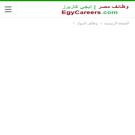
الصفحة الرئيسية
وظائف البنوك