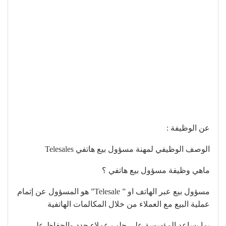
عن الوظيفة :
الوصف الوظيفي لمهنة مسؤول بيع هاتفي Telesales
ماهي وظيفة مسؤول بيع هاتفي ؟
مسؤول بيع عبر الهاتف او ” Telesale” هو المسؤول عن إتمام
عملية البيع مع العملاء من خلال المكالمات الهاتفية
بما يساعد المؤسسة على جلب عملاء جدد والحفاظ على