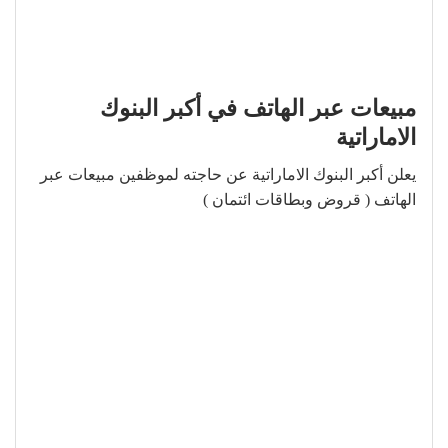
مبيعات عبر الهاتف في أكبر البنوك
الاماراتية
يعلن أكبر البنوك الاماراتية عن حاجته لموظفين مبيعات عبر
الهاتف ( قروض وبطاقات ائتمان )