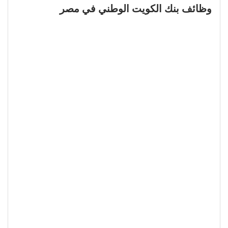
وظائف بنك الكويت الوطني في مصر