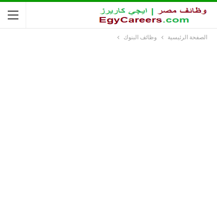
الصفحة الرئيسية
وظائف البنوك