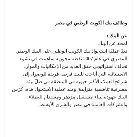
وظائف بنك الكويت الوطني في مصر
عن البنك :
لمحة عن البنك
تعدّ عمليّة استحواذ بنك الكويت الوطني على البنك الوطني
المصري في عام 2007 نقطة محورية ساهمت في نشوء
تحالف استراتيجي حقق العديد من الإمكانيات والموارد
الاستثنائية التي أتاحت للبنك فرصة فريدة للوصول إلى
شرائح العملاء الأكثر حيوية في المنطقة في ظلّ بيئة
مصرفية تنافسية متزايدة. ومنذ عملية الاستحواذ هذه، كرّس
البنك جهوده لبناء مستقبل مزدهر ومستدام للعملاء
والشركات العاملة في مصر والشرق الأوسط.