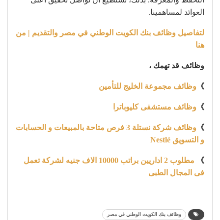
العوائد لمساهمينا.
لتفاصيل وظائف بنك الكويت الوطني في مصر والتقديم | من
هنا
وظائف قد تهمك ،
》
وظائف مجموعة الخليج للتأمين
》
وظائف مستشفى كليوباترا
》
وظائف شركة نستلة 3 فرص متاحة بالمبيعات و الحسابات
و التسويق Nestlé
》
مطلوب 2 اداريين براتب 10000 الاف جنيه لشركة تعمل
فى المجال الطبى
وظائف بنك الكويت الوطني في مصر