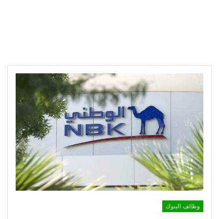
وظائف البنوك